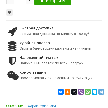
-
В корзину
+
Быстрая доставка
Бесплатная доставка по Минску от 50 руб.
Удобная оплата
Оплата банковскими картами и наличными
Наложенный платеж
Наложенный платёж по всей Беларуси
Консультация
Профессиональная помощь и консультация
Описание
Характеристики