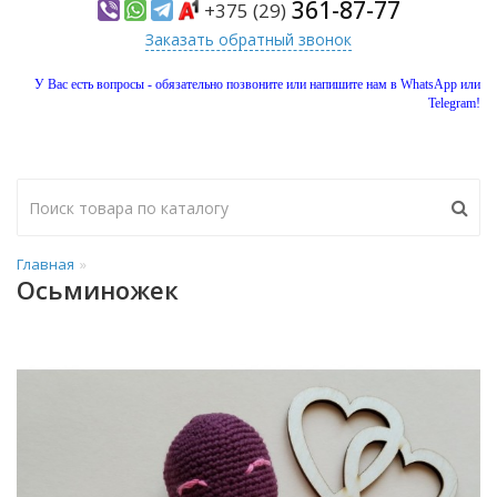
361-87-77
+375 (29)
Заказать обратный звонок
У Вас есть вопросы - обязательно позвоните или напишите нам в WhatsApp или
Telegram!
Главная
Осьминожек