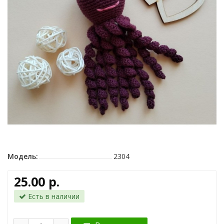
Модель:
2304
25.00 р.
Есть в наличии