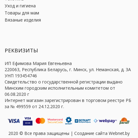
Уход и гигиена
Товары для мам
Вязаные изделия
РЕКВИЗИТЫ
ИП Ефимова Мария Евгеньевна
220063, Республика Беларусь, г. Минск, ул. Неманская, д. 3А
УНП 193454746
Свидетельство о государственной регистрации выдано
Минским городским исполнительным комитетом от
06.08.2020 г
Интернет магазин зарегистрирован в торговом реестре РБ
за № 499559 от 24.12.2020 г.
2020 © Все права защищены | Создание сайта Webnet.by