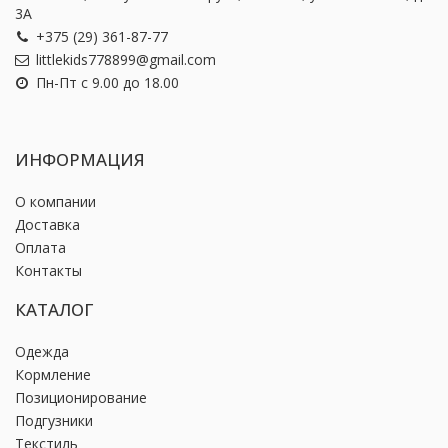
3А
+375 (29) 361-87-77
littlekids778899@gmail.com
Пн-Пт с 9.00 до 18.00
ИНФОРМАЦИЯ
О компании
Доставка
Оплата
Контакты
КАТАЛОГ
Одежда
Кормление
Позиционирование
Подгузники
Текстиль