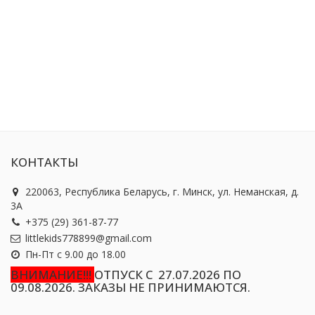
КОНТАКТЫ
220063, Республика Беларусь, г. Минск, ул. Неманская, д.
3А
+375 (29) 361-87-77
littlekids778899@gmail.com
Пн-Пт с 9.00 до 18.00
ВНИМАНИЕ!!!
ОТПУСК С 27.07.2026 ПО
09.08.2026. ЗАКАЗЫ НЕ ПРИНИМАЮТСЯ.