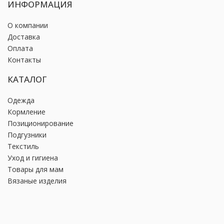
ИНФОРМАЦИЯ
О компании
Доставка
Оплата
Контакты
КАТАЛОГ
Одежда
Кормление
Позиционирование
Подгузники
Текстиль
Уход и гигиена
Товары для мам
Вязаные изделия