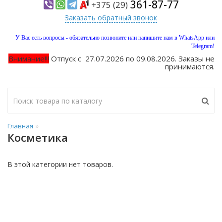
361-87-77
+375 (29)
Заказать обратный звонок
У Вас есть вопросы - обязательно позвоните или напишите нам в WhatsApp или
Telegram!
Внимание!!!
Отпуск с 27.07.2026 по 09.08.2026. Заказы не
принимаются.
Главная
Косметика
В этой категории нет товаров.