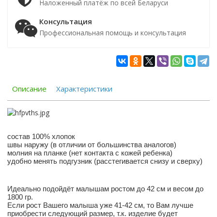
Наложенный платёж по всей Беларуси
Консультация
Профессиональная помощь и консультация
Описание
Характеристики
состав 100% хлопок
швы наружу (в отличии от большинства аналогов)
молния на планке (нет контакта с кожей ребенка)
удобно менять подгузник (расстегивается снизу и сверху)
Идеально подойдёт малышам ростом до 42 см и весом до
1800 гр.
Если рост Вашего малыша уже 41-42 см, то Вам лучше
приобрести следующий размер, т.к. изделие будет