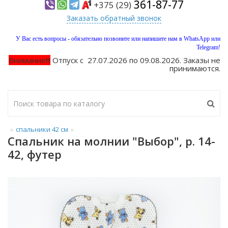
361-87-77
+375 (29)
Заказать обратный звонок
У Вас есть вопросы - обязательно позвоните или напишите нам в WhatsApp или
Telegram!
Внимание!!!
Отпуск с 27.07.2026 по 09.08.2026. Заказы не
принимаются.
спальники 42 см
Спальник на молнии "Выбор", р. 14-
42, футер