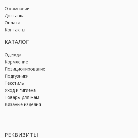
О компании
Доставка
Оплата
Контакты
КАТАЛОГ
Одежда
Кормление
Позиционирование
Подгузники
Текстиль
Уход и гигиена
Товары для мам
Вязаные изделия
РЕКВИЗИТЫ