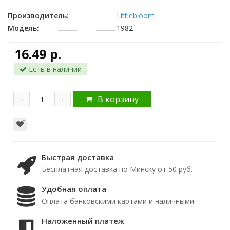
Производитель:
Littlebloom
Модель:
1982
16.49 р.
Есть в наличии
-
В корзину
+
Быстрая доставка
Бесплатная доставка по Минску от 50 руб.
Удобная оплата
Оплата банковскими картами и наличными
Наложенный платеж