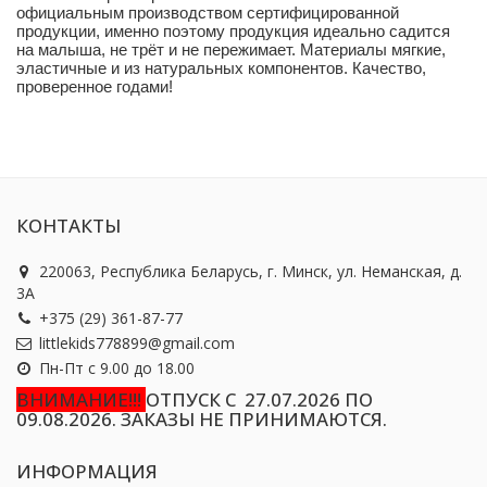
официальным производством сертифицированной
продукции, именно поэтому продукция идеально садится
на малыша, не трёт и не пережимает. Материалы мягкие,
эластичные и из натуральных компонентов. Качество,
проверенное годами!
КОНТАКТЫ
220063, Республика Беларусь, г. Минск, ул. Неманская, д.
3А
+375 (29) 361-87-77
littlekids778899@gmail.com
Пн-Пт с 9.00 до 18.00
ВНИМАНИЕ!!!
ОТПУСК С 27.07.2026 ПО
09.08.2026. ЗАКАЗЫ НЕ ПРИНИМАЮТСЯ.
ИНФОРМАЦИЯ