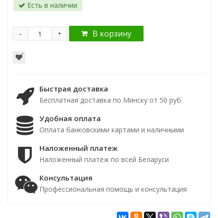
Есть в наличии
-
В корзину
+
Быстрая доставка
Бесплатная доставка по Минску от 50 руб.
Удобная оплата
Оплата банковскими картами и наличными
Наложенный платеж
Наложенный платёж по всей Беларуси
Консультация
Профессиональная помощь и консультация