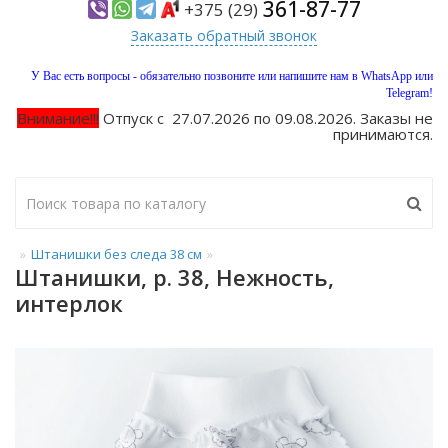
361-87-77
+375 (29)
Заказать обратный звонок
У Вас есть вопросы - обязательно позвоните или напишите нам в WhatsApp или
Telegram!
Внимание!!!
Отпуск с 27.07.2026 по 09.08.2026. Заказы не
принимаются.
Штанишки без следа 38 см
Штанишки, р. 38, Нежность,
интерлок