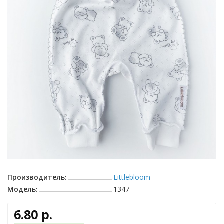
Производитель:
Littlebloom
Модель:
1347
6.80 р.