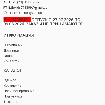
+375 (29) 361-87-77
littlekids778899@gmail.com
Пн-Пт с 9.00 до 18.00
ВНИМАНИЕ!!!
ОТПУСК С 27.07.2026 ПО
09.08.2026. ЗАКАЗЫ НЕ ПРИНИМАЮТСЯ.
ИНФОРМАЦИЯ
О компании
Доставка
Оплата
Контакты
КАТАЛОГ
Одежда
Кормление
Позиционирование
Подгузники
Текстиль