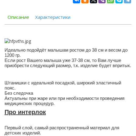
Описание
Характеристики
Идеально подойдёт малышам ростом до 38 см и весом до
1200 гр.
Если рост Вашего малыша уже 37-38 см, то Вам лучше
приобрести следующий размер, т.к. изделие будет впритык.
Штанишки с идеальной посадкой, широкий эластичный
пояс.
Без следочка
Актуальны при жаре или при необходимости проведения
медицинских процедур.
Про интерлок
Первый слой, самый распространенный материал для
детских изделий.