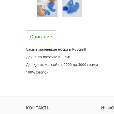
Описание
Самые маленькие носки в России!!!
Длина по пяточке 6-8 см!
Для деток массой от 2200 до 3000 грамм
100% хлопок
КОНТАКТЫ
ИНФО