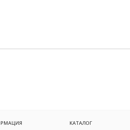
РМАЦИЯ
КАТАЛОГ