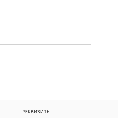
РЕКВИЗИТЫ