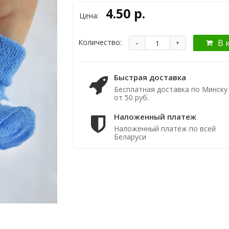
4.50 р.
Цена:
-
Количество:
В 
+
Быстрая доставка
Бесплатная доставка по Минску
от 50 руб.
Наложенный платеж
Наложенный платёж по всей
Беларуси