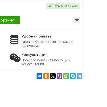
Есть в наличии
корзину
Удобная оплата
Оплата банковскими картами и
наличными
Консультация
Профессиональная помощь и
консультация