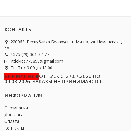
КОНТАКТЫ
220063, Республика Беларусь, г. Минск, ул. Неманская, д.
3А
+375 (29) 361-87-77
littlekids778899@gmail.com
Пн-Пт с 9.00 до 18.00
ВНИМАНИЕ!!!
ОТПУСК С 27.07.2026 ПО
09.08.2026. ЗАКАЗЫ НЕ ПРИНИМАЮТСЯ.
ИНФОРМАЦИЯ
О компании
Доставка
Оплата
Контакты