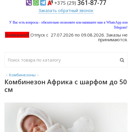
361-87-77
+375 (29)
Заказать обратный звонок
У Вас есть вопросы - обязательно позвоните или напишите нам в WhatsApp или
Telegram!
Внимание!!!
Отпуск с 27.07.2026 по 09.08.2026. Заказы не
принимаются.
Комбинезоны
Комбинезон Африка с шарфом до 50
см