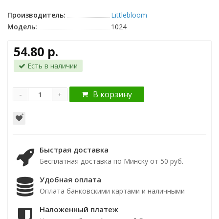
Производитель:
Littlebloom
Модель:
1024
54.80 р.
Есть в наличии
-
В корзину
+
Быстрая доставка
Бесплатная доставка по Минску от 50 руб.
Удобная оплата
Оплата банковскими картами и наличными
Наложенный платеж