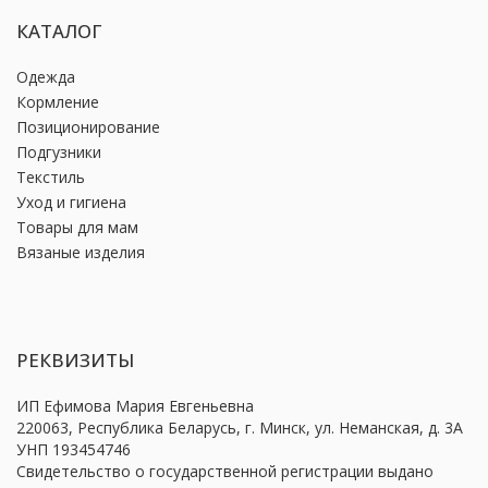
КАТАЛОГ
Одежда
Кормление
Позиционирование
Подгузники
Текстиль
Уход и гигиена
Товары для мам
Вязаные изделия
РЕКВИЗИТЫ
ИП Ефимова Мария Евгеньевна
220063, Республика Беларусь, г. Минск, ул. Неманская, д. 3А
УНП 193454746
Свидетельство о государственной регистрации выдано