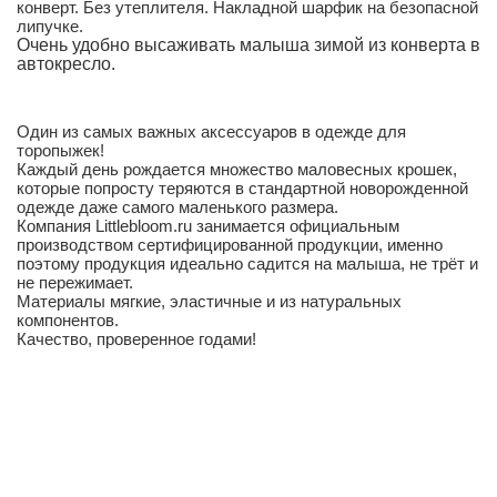
конверт. Без утеплителя. Накладной шарфик на безопасной
липучке.
Очень удобно высаживать малыша зимой из конверта в
автокресло.
Один из самых важных аксессуаров в одежде для
торопыжек!
Каждый день рождается множество маловесных крошек,
которые попросту теряются в стандартной новорожденной
одежде даже самого маленького размера.
Компания Littlebloom.ru занимается официальным
производством сертифицированной продукции, именно
поэтому продукция идеально садится на малыша, не трёт и
не пережимает.
Материалы мягкие, эластичные и из натуральных
компонентов.
Качество, проверенное годами!