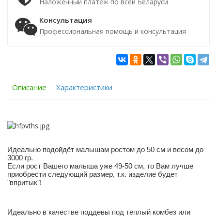
Наложенный платёж по всей Беларуси
Консультация
Профессиональная помощь и консультация
Описание
Характеристики
Идеально подойдёт малышам ростом до 50 см и весом до
3000 гр.
Если рост Вашего малыша уже 49-50 см, то Вам лучше
приобрести следующий размер, т.к. изделие будет
"впритык"!
Идеально в качестве поддевы под теплый комбез или