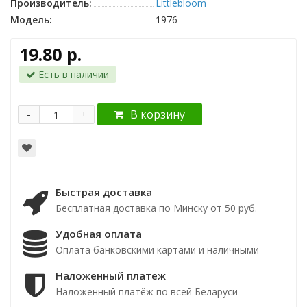
Производитель:
Littlebloom
Модель:
1976
19.80 р.
Есть в наличии
-
В корзину
+
Быстрая доставка
Бесплатная доставка по Минску от 50 руб.
Удобная оплата
Оплата банковскими картами и наличными
Наложенный платеж
Наложенный платёж по всей Беларуси