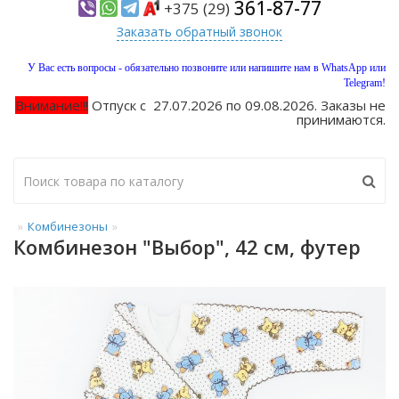
361-87-77
+375 (29)
Заказать обратный звонок
У Вас есть вопросы - обязательно позвоните или напишите нам в WhatsApp или
Telegram!
Внимание!!!
Отпуск с 27.07.2026 по 09.08.2026. Заказы не
принимаются.
Комбинезоны
Комбинезон "Выбор", 42 см, футер