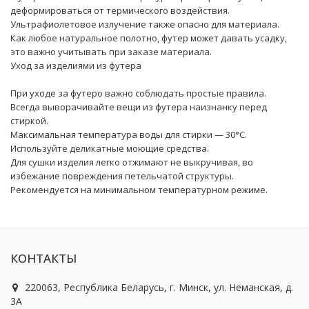
деформироваться от термического воздействия.
Ультрафиолетовое излучение также опасно для материала.
Как любое натуральное полотно, футер может давать усадку,
это важно учитывать при заказе материала.
Уход за изделиями из футера
При уходе за футеро важно соблюдать простые правила.
Всегда выворачивайте вещи из футера наизнанку перед
стиркой.
Максимальная температура воды для стирки — 30°С.
Используйте деликатные моющие средства.
Для сушки изделия легко отжимают не выкручивая, во
избежание повреждения петельчатой структуры.
Рекомендуется на минимальном температурном режиме.
КОНТАКТЫ
220063, Республика Беларусь, г. Минск, ул. Неманская, д.
3А