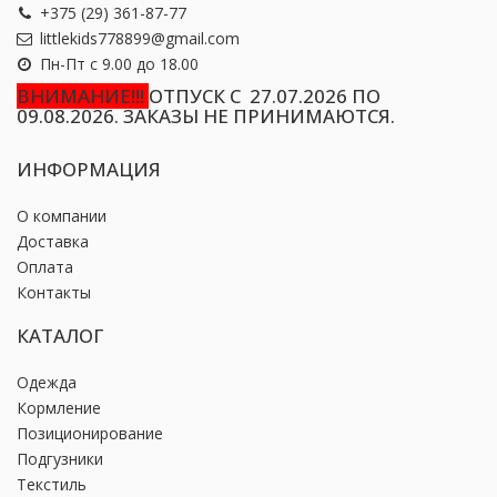
+375 (29) 361-87-77
littlekids778899@gmail.com
Пн-Пт с 9.00 до 18.00
ВНИМАНИЕ!!!
ОТПУСК С 27.07.2026 ПО
09.08.2026. ЗАКАЗЫ НЕ ПРИНИМАЮТСЯ.
ИНФОРМАЦИЯ
О компании
Доставка
Оплата
Контакты
КАТАЛОГ
Одежда
Кормление
Позиционирование
Подгузники
Текстиль