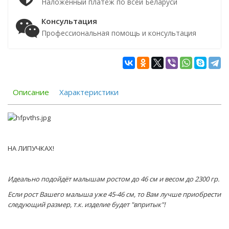
Наложенный платёж по всей Беларуси
Консультация
Профессиональная помощь и консультация
Описание
Характеристики
НА ЛИПУЧКАХ!
Идеально подойдёт малышам ростом до 46 см и весом до 2300 гр.
Если рост Вашего малыша уже 45-46 см, то Вам лучше приобрести
следующий размер, т.к. изделие будет "впритык"!