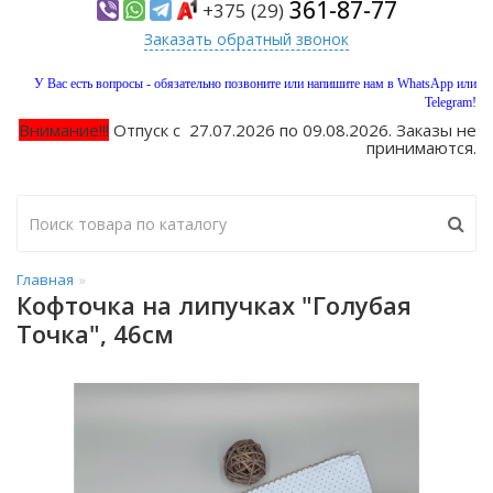
361-87-77
+375 (29)
Заказать обратный звонок
У Вас есть вопросы - обязательно позвоните или напишите нам в WhatsApp или
Telegram!
Внимание!!!
Отпуск с 27.07.2026 по 09.08.2026. Заказы не
принимаются.
Главная
Кофточка на липучках "Голубая
Точка", 46см