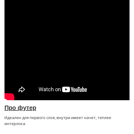
Про футер
Идеален для первого слоя, внутри имеет начет, теплее
интерлока.