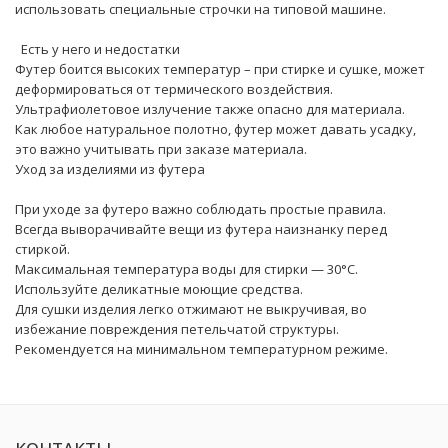
использовать специальные строчки на типовой машине.
Есть у него и недостатки
Футер боится высоких температур – при стирке и сушке, может
деформироваться от термического воздействия.
Ультрафиолетовое излучение также опасно для материала.
Как любое натуральное полотно, футер может давать усадку,
это важно учитывать при заказе материала.
Уход за изделиями из футера
При уходе за футеро важно соблюдать простые правила.
Всегда выворачивайте вещи из футера наизнанку перед
стиркой.
Максимальная температура воды для стирки — 30°С.
Используйте деликатные моющие средства.
Для сушки изделия легко отжимают не выкручивая, во
избежание повреждения петельчатой структуры.
Рекомендуется на минимальном температурном режиме.