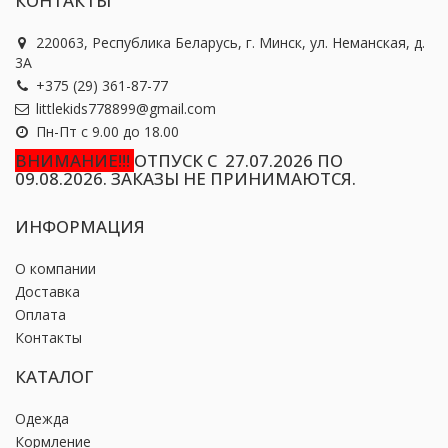
КОНТАКТЫ
220063, Республика Беларусь, г. Минск, ул. Неманская, д.
3А
+375 (29) 361-87-77
littlekids778899@gmail.com
Пн-Пт с 9.00 до 18.00
ВНИМАНИЕ!!!
ОТПУСК С 27.07.2026 ПО
09.08.2026. ЗАКАЗЫ НЕ ПРИНИМАЮТСЯ.
ИНФОРМАЦИЯ
О компании
Доставка
Оплата
Контакты
КАТАЛОГ
Одежда
Кормление