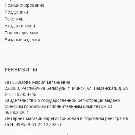
Позиционирование
Подгузники
Текстиль
Уход и гигиена
Товары для мам
Вязаные изделия
РЕКВИЗИТЫ
ИП Ефимова Мария Евгеньевна
220063, Республика Беларусь, г. Минск, ул. Неманская, д. 3А
УНП 193454746
Свидетельство о государственной регистрации выдано
Минским городским исполнительным комитетом от
06.08.2020 г
Интернет магазин зарегистрирован в торговом реестре РБ
за № 499559 от 24.12.2020 г.