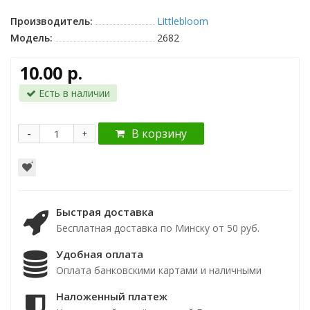
Производитель:
Littlebloom
Модель:
2682
10.00 р.
Есть в наличии
-
В корзину
+
Быстрая доставка
Бесплатная доставка по Минску от 50 руб.
Удобная оплата
Оплата банковскими картами и наличными
Наложенный платеж