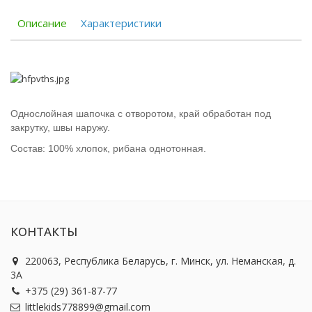
Описание
Характеристики
Однослойная шапочка с отворотом, край обработан под
закрутку, швы наружу.
Состав: 100% хлопок, рибана однотонная.
КОНТАКТЫ
220063, Республика Беларусь, г. Минск, ул. Неманская, д.
3А
+375 (29) 361-87-77
littlekids778899@gmail.com