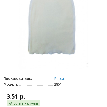
Производитель:
Россия
Модель:
2851
3.51 р.
Есть в наличии