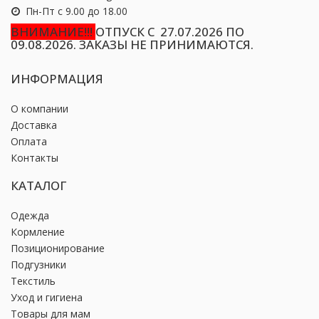
Пн-Пт с 9.00 до 18.00
ВНИМАНИЕ!!!
ОТПУСК С 27.07.2026 ПО
09.08.2026. ЗАКАЗЫ НЕ ПРИНИМАЮТСЯ.
ИНФОРМАЦИЯ
О компании
Доставка
Оплата
Контакты
КАТАЛОГ
Одежда
Кормление
Позиционирование
Подгузники
Текстиль
Уход и гигиена
Товары для мам