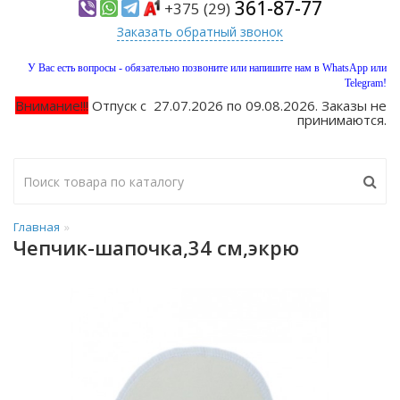
361-87-77
+375 (29)
Заказать обратный звонок
У Вас есть вопросы - обязательно позвоните или напишите нам в WhatsApp или
Telegram!
Внимание!!!
Отпуск с 27.07.2026 по 09.08.2026. Заказы не
принимаются.
Главная
Чепчик-шапочка,34 см,экрю