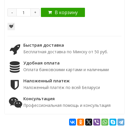
-
В корзину
+
Быстрая доставка
Бесплатная доставка по Минску от 50 руб.
Удобная оплата
Оплата банковскими картами и наличными
Наложенный платеж
Наложенный платёж по всей Беларуси
Консультация
Профессиональная помощь и консультация