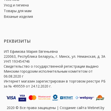
Уход и гигиена
Товары для мам
Вязаные изделия
РЕКВИЗИТЫ
ИП Ефимова Мария Евгеньевна
220063, Республика Беларусь, г. Минск, ул. Неманская, д. 3А
УНП 193454746
Свидетельство о государственной регистрации выдано
Минским городским исполнительным комитетом от
06.08.2020 г
Интернет магазин зарегистрирован в торговом реестре РБ
за № 499559 от 24.12.2020 г.
2020 © Все права защищены | Создание сайта Webnet.by