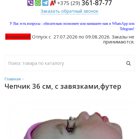
361-87-77
+375 (29)
Заказать обратный звонок
У Вас есть вопросы - обязательно позвоните или напишите нам в WhatsApp или
Telegram!
Внимание!!!
Отпуск с 27.07.2026 по 09.08.2026. Заказы не
принимаются.
Главная
Чепчик 36 см, с завязками,футер