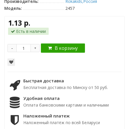
Производитель:
Rokakids,Россия
Модель:
2457
1.13 р.
Есть в наличии
-
В корзину
+
Быстрая доставка
Бесплатная доставка по Минску от 50 руб.
Удобная оплата
Оплата банковскими картами и наличными
Наложенный платеж
Наложенный платёж по всей Беларуси