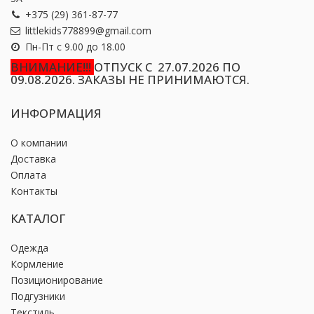
+375 (29) 361-87-77
littlekids778899@gmail.com
Пн-Пт с 9.00 до 18.00
ВНИМАНИЕ!!!
ОТПУСК С 27.07.2026 ПО
09.08.2026. ЗАКАЗЫ НЕ ПРИНИМАЮТСЯ.
ИНФОРМАЦИЯ
О компании
Доставка
Оплата
Контакты
КАТАЛОГ
Одежда
Кормление
Позиционирование
Подгузники
Текстиль