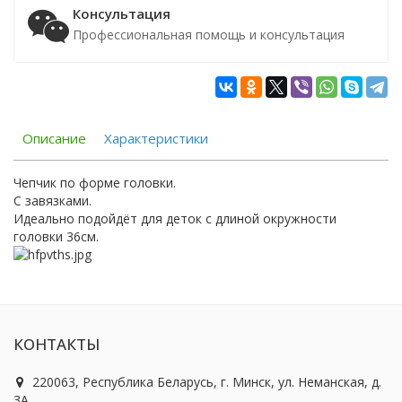
Консультация
Профессиональная помощь и консультация
Описание
Характеристики
Чепчик по форме головки.
С завязками.
Идеально подойдёт для деток с длиной окружности
головки 36см.
КОНТАКТЫ
220063, Республика Беларусь, г. Минск, ул. Неманская, д.
3А